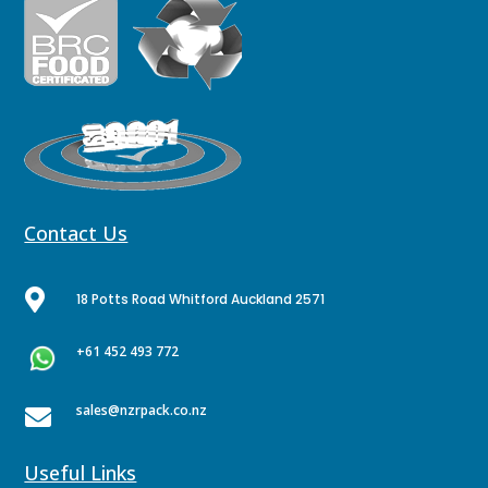
Contact Us

18 Potts Road Whitford Auckland 2571
+61 452 493 772
sales@nzrpack.co.nz

Useful Links