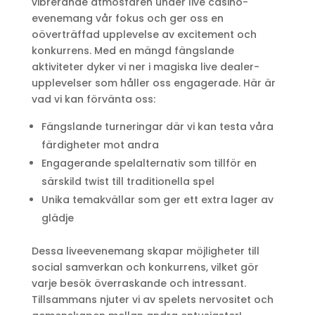
vibrerande atmosfären under live casino-
evenemang vår fokus och ger oss en
oöverträffad upplevelse av excitement och
konkurrens. Med en mängd fängslande
aktiviteter dyker vi ner i magiska live dealer-
upplevelser som håller oss engagerade. Här är
vad vi kan förvänta oss:
Fängslande turneringar där vi kan testa våra
färdigheter mot andra
Engagerande spelalternativ som tillför en
särskild twist till traditionella spel
Unika temakvällar som ger ett extra lager av
glädje
Dessa liveevenemang skapar möjligheter till
social samverkan och konkurrens, vilket gör
varje besök överraskande och intressant.
Tillsammans njuter vi av spelets nervositet och