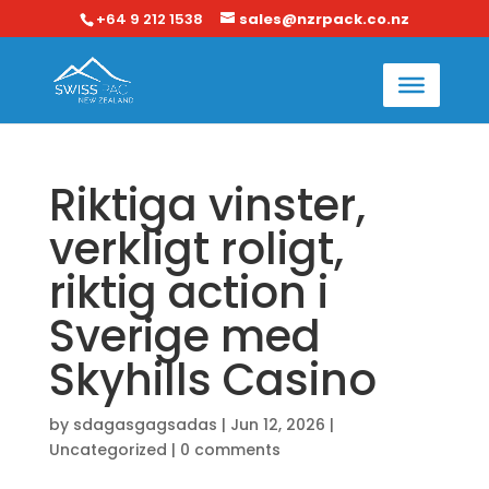
+64 9 212 1538
sales@nzrpack.co.nz
Riktiga vinster,
verkligt roligt,
riktig action i
Sverige med
Skyhills Casino
by
sdagasgagsadas
|
Jun 12, 2026
|
Uncategorized
|
0 comments