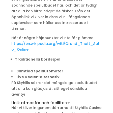
spännande spelutbudet här, och det är tydligt
att alla kan hitta något de älskar. Från det
ögonblick vi kliver in dras vi in i fängslande
upplevelser som håller oss intresserade i
timmar.
Här är några höjdpunkter vi inte får glömma:
https://en.wikipedia.org/wiki/Grand_Theft_Aut
o_Online
Traditionella bordsspel
Samtida spelautomater
Live Dealer-alternativ
På Skyhills säkrar det mångsidiga spelutbudet
att alla kan glädjas åt sitt eget särskilda
äventyr!
Unik atmosfär och faciliteter
När vi kliver in genom dörrarna till Skyhills Casino