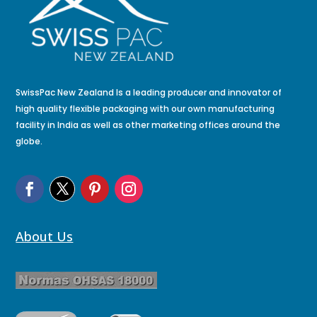
SwissPac New Zealand Is a leading producer and innovator of
high quality flexible packaging with our own manufacturing
facility in India as well as other marketing offices around the
globe.
About Us