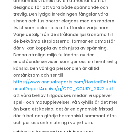
omfamnas vi direkt av en atmosfär som är
designad för att vara både spännande och
trevlig. Den lyxiga inredningen fängslar våra
sinnen och fusionerar elegans med en modern
twist som lockar oss att utforska varje hörn.
Varje detalj, från de strålande ljuskronorna till
de bekväma sittplatserna, formar en atmosfär
där vi kan koppla av och njuta av spänning.
Denna otroliga miljö fulländas av den
enastående servicen som ger oss en hemtrevlig
känsla. Den vänliga personalen är alltid
omtänksam och ser till
https://www.annualreports.com/HostedData/A
nnualReportArchive/g/OTC_CGUSY_2022.pdf
att våra behov tillgodoses medan vi upplever
spel- och matupplevelser. På Skyhills är det mer
än bara ett kasino; det är en dynamisk fristad
där frihet och glädje harmoniskt sammanflätas
och ger oss unik njutning i varje hörn.