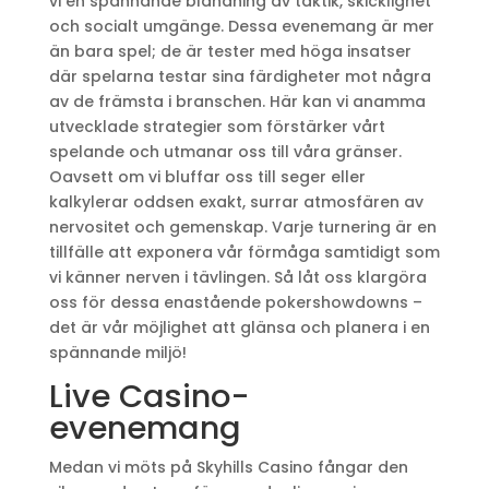
vi en spännande blandning av taktik, skicklighet
och socialt umgänge. Dessa evenemang är mer
än bara spel; de är tester med höga insatser
där spelarna testar sina färdigheter mot några
av de främsta i branschen. Här kan vi anamma
utvecklade strategier som förstärker vårt
spelande och utmanar oss till våra gränser.
Oavsett om vi bluffar oss till seger eller
kalkylerar oddsen exakt, surrar atmosfären av
nervositet och gemenskap. Varje turnering är en
tillfälle att exponera vår förmåga samtidigt som
vi känner nerven i tävlingen. Så låt oss klargöra
oss för dessa enastående pokershowdowns –
det är vår möjlighet att glänsa och planera i en
spännande miljö!
Live Casino-
evenemang
Medan vi möts på Skyhills Casino fångar den